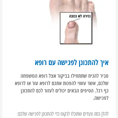
איך להתכונן לפגישה עם רופא
סביר להניח שתתחילו בביקור אצל רופא המשפחה
שלכם, אשר עשוי להפנות אתכם לרופא עור או לרופא
כף רגל. הטיפים הבאים יכולים לעזור לכם להתכונן
לפגישה.
להלן כמה צעדים שתוכלו לנקוט כדי להתכונן לפגישה שלכם: