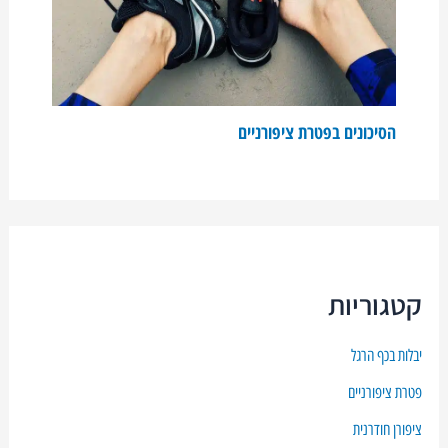
הסיכונים בפטרת ציפורניים
קטגוריות
יבלות בכף הרגל
פטרת ציפורניים
ציפורן חודרנית