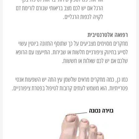
הרגל אם יש לכם מצב בריאותי שגורם לזרימת דם
לקויה לכפות הרגליים.
רפואה אלטרנטיבית
מחקרים מסוימים מצביעים על כך שתוסף התזונה ביוטין עשוי
לסייע בחיזוק ציפורניים חלשות או שבירות. התייעצו עם הרופא
שלכם אם יש לכם שאלות או חששות.
כמו כן, כמה מחקרים מראים שלשמן עץ התה יש השפעות אנטי
פטרייתיות. הוא משמש לעתים קרובות לטיפול בפטרת ציפורניים.