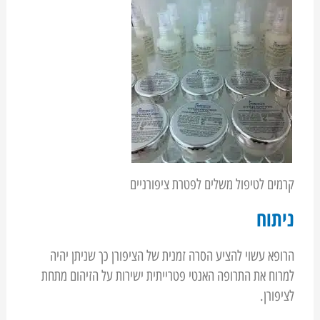
קרמים לטיפול משלים לפטרת ציפורניים
ניתוח
הרופא עשוי להציע הסרה זמנית של הציפורן כך שניתן יהיה
למרוח את התרופה האנטי פטרייתית ישירות על הזיהום מתחת
לציפורן.