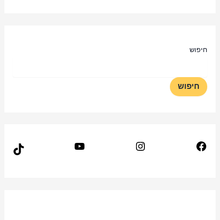
חיפוש
חיפוש