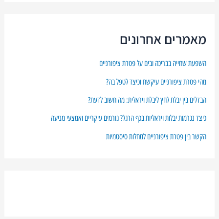
מאמרים אחרונים
השפעת שחייה בבריכה ובים על פטרת ציפורניים
מהי פטרת ציפורניים עיקשת וכיצד לטפל בה?
הבדלים בין יבלת לחץ ליבלת ויראלית: מה חשוב לדעת?
כיצד נגרמות יבלות ויראליות בכף הרגל? גורמים עיקריים ואמצעי מניעה
הקשר בין פטרת ציפורניים למחלות סיסטמיות