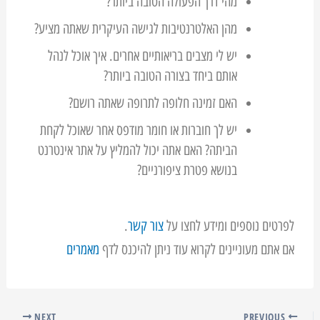
מהי דרך הפעולה הטובה ביותר?
מהן האלטרנטיבות לגישה העיקרית שאתה מציע?
יש לי מצבים בריאותיים אחרים. איך אוכל לנהל
אותם ביחד בצורה הטובה ביותר?
האם זמינה חלופה לתרופה שאתה רושם?
יש לך חוברות או חומר מודפס אחר שאוכל לקחת
הביתה? האם אתה יכול להמליץ על אתר אינטרנט
בנושא פטרת ציפורניים?
לפרטים נוספים ומידע לחצו על
צור קשר
.
אם אתם מעוניינים לקרוא עוד ניתן להיכנס לדף
מאמרים
NEXT
PREVIOUS