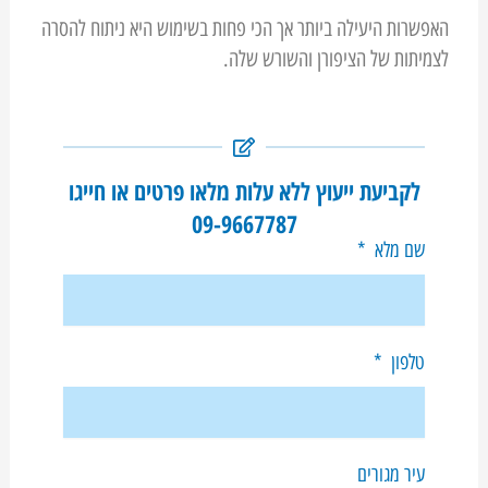
האפשרות היעילה ביותר אך הכי פחות בשימוש היא ניתוח להסרה
לצמיתות של הציפורן והשורש שלה.
לקביעת ייעוץ ללא עלות מלאו פרטים או חייגו
09-9667787
שם מלא
טלפון
עיר מגורים