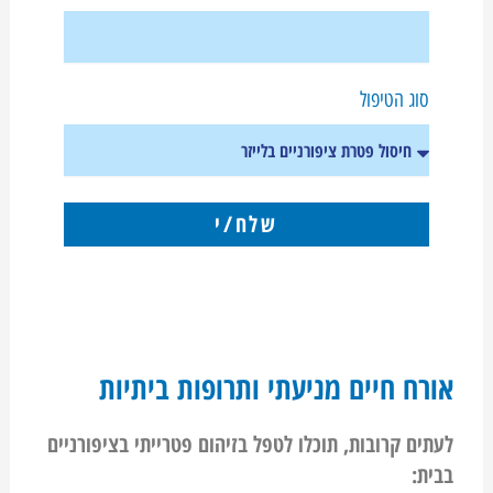
סוג הטיפול
שלח/י
אורח חיים מניעתי ותרופות ביתיות
לעתים קרובות, תוכלו לטפל בזיהום פטרייתי בציפורניים
בבית: