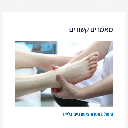
מאמרים קשורים
טיפול בפטרת ציפורניים בלייזר