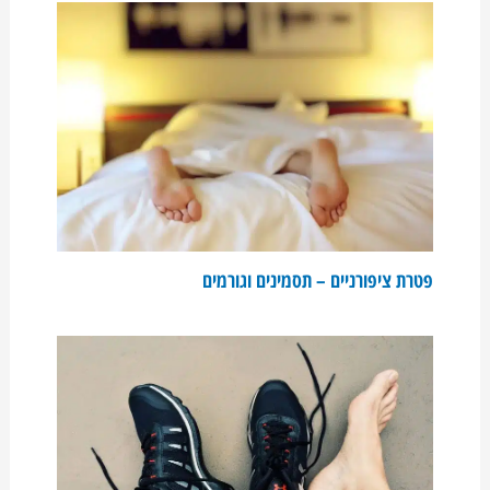
פטרת ציפורניים – תסמינים וגורמים