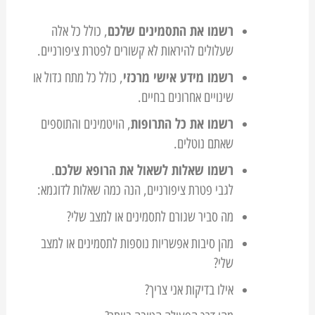
רשמו את התסמינים שלכם
, כולל כל אלה
שעלולים להיראות לא קשורים לפטרת ציפורניים.
רשמו מידע אישי מרכזי
, כולל כל מתח גדול או
שינויים אחרונים בחיים.
רשמו את כל התרופות
, הויטמינים והתוספים
שאתם נוטלים.
רשמו שאלות לשאול את הרופא שלכם
.
לגבי פטרת ציפורניים, הנה כמה שאלות לדוגמא:
מה סביר שגורם לתסמינים או למצב שלי?
מהן סיבות אפשריות נוספות לתסמינים או למצב
שלי?
אילו בדיקות אני צריך?